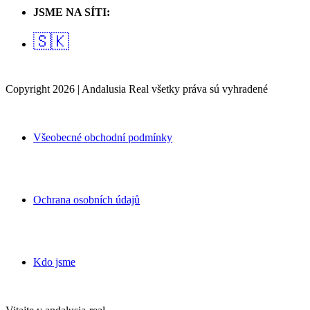
JSME NA SÍTI:
🇸🇰
Copyright 2026 | Andalusia Real všetky práva sú vyhradené
Všeobecné obchodní podmínky
Ochrana osobních údajů
Kdo jsme