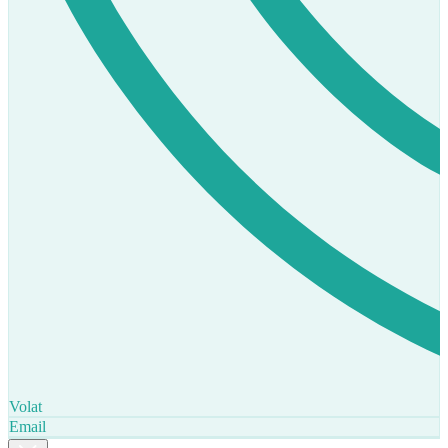
Volat
Email