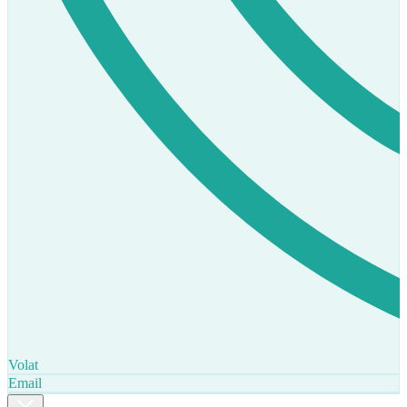
Volat
Email