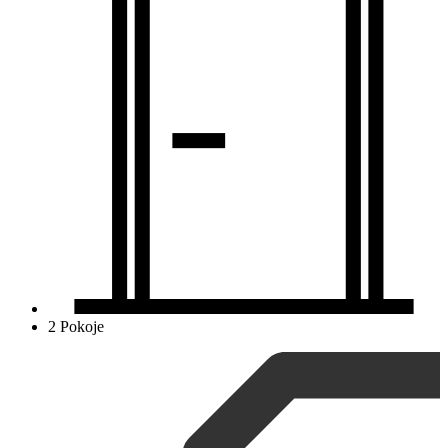
2 Pokoje