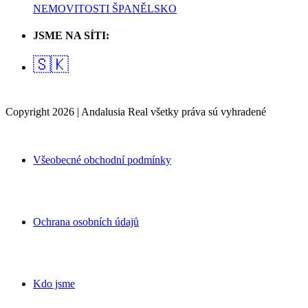
NEMOVITOSTI ŠPANĚLSKO
JSME NA SÍTI:
🇸🇰
Copyright 2026 | Andalusia Real všetky práva sú vyhradené
Všeobecné obchodní podmínky
Ochrana osobních údajů
Kdo jsme