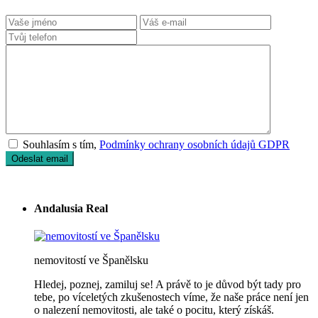
Souhlasím s tím,
Podmínky ochrany osobních údajů GDPR
Andalusia Real
nemovitostí ve Španělsku
Hledej, poznej, zamiluj se! A právě to je důvod být tady pro
tebe, po víceletých zkušenostech víme, že naše práce není jen
o nalezení nemovitosti, ale také o pocitu, který získáš.