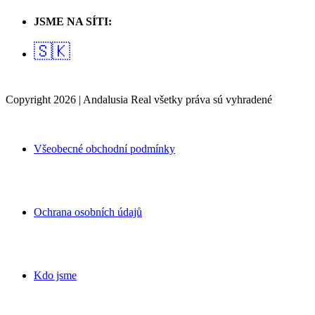
JSME NA SÍTI:
🇸🇰
Copyright 2026 | Andalusia Real všetky práva sú vyhradené
Všeobecné obchodní podmínky
Ochrana osobních údajů
Kdo jsme