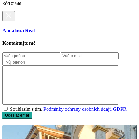
kód #%id
Andalusia Real
Kontaktujte mě
Souhlasím s tím,
Podmínky ochrany osobních údajů GDPR