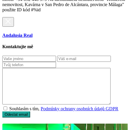
nemovitost, Kavárna v San Pedro de Alcántara, provincie Málaga"
použite ID kód #%id
Andalusia Real
Kontaktujte mě
Souhlasím s tím,
Podmínky ochrany osobních údajů GDPR