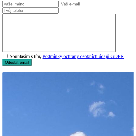
Souhlasím s tím,
Podmínky ochrany osobních údajů GDPR