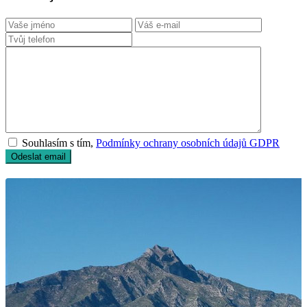
Souhlasím s tím,
Podmínky ochrany osobních údajů GDPR