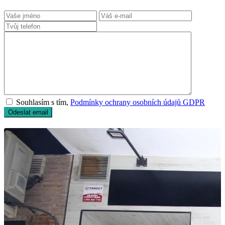
Souhlasím s tím,
Podmínky ochrany osobních údajů GDPR