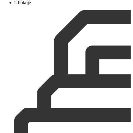
5 Pokoje