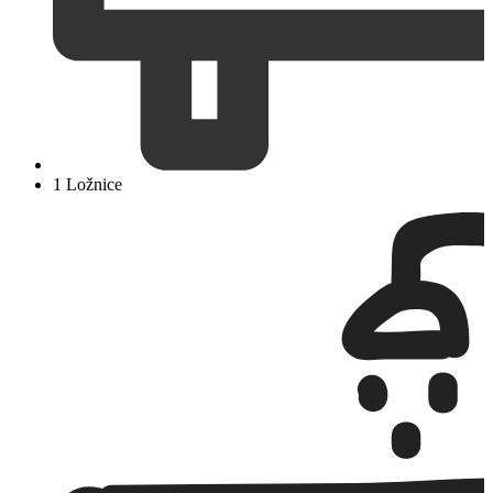
1 Ložnice