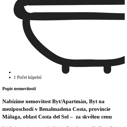
1 Počet kúpelní
Popis nemovitosti
Nabízíme nemovitost Byt/Apartmán, Byt na
meziposchodí v Benalmadena Costa, provincie
Málaga, oblast Costa del Sol – za skvělou cenu