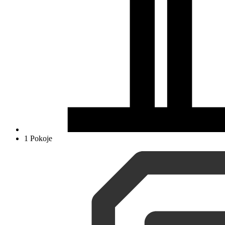
1 Pokoje