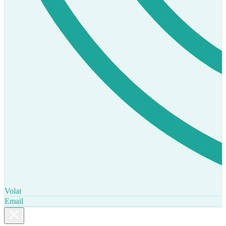
Volat
Email