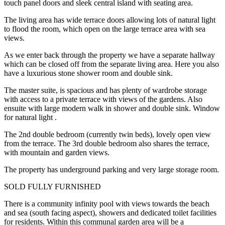
touch panel doors and sleek central island with seating area.
The living area has wide terrace doors allowing lots of natural light
to flood the room, which open on the large terrace area with sea
views.
As we enter back through the property we have a separate hallway
which can be closed off from the separate living area. Here you also
have a luxurious stone shower room and double sink.
The master suite, is spacious and has plenty of wardrobe storage
with access to a private terrace with views of the gardens. Also
ensuite with large modern walk in shower and double sink. Window
for natural light .
The 2nd double bedroom (currently twin beds), lovely open view
from the terrace. The 3rd double bedroom also shares the terrace,
with mountain and garden views.
The property has underground parking and very large storage room.
SOLD FULLY FURNISHED
There is a community infinity pool with views towards the beach
and sea (south facing aspect), showers and dedicated toilet facilities
for residents. Within this communal garden area will be ‌a