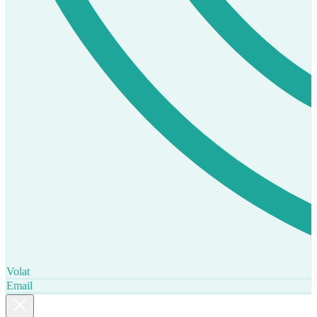
Volat
Email