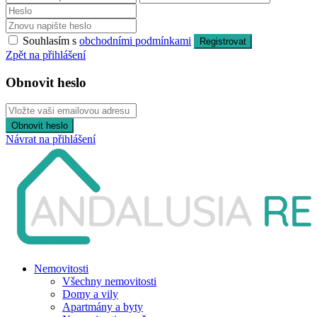
Souhlasím s
obchodními podmínkami
Registrovat
Zpět na přihlášení
Obnovit heslo
Obnovit heslo
Návrat na přihlášení
Nemovitosti
Všechny nemovitosti
Domy a vily
Apartmány a byty