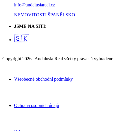
info@andalusiareal.cz
NEMOVITOSTI ŠPANĚLSKO
JSME NA SÍTI:
🇸🇰
Copyright 2026 | Andalusia Real všetky práva sú vyhradené
Všeobecné obchodní podmínky
Ochrana osobních údajů