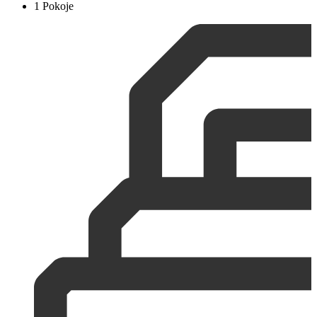
1 Pokoje