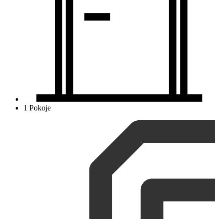
1 Pokoje