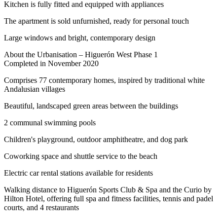
Kitchen is fully fitted and equipped with appliances
The apartment is sold unfurnished, ready for personal touch
Large windows and bright, contemporary design
About the Urbanisation – Higuerón West Phase 1
Completed in November 2020
Comprises 77 contemporary homes, inspired by traditional white
Andalusian villages
Beautiful, landscaped green areas between the buildings
2 communal swimming pools
Children's playground, outdoor amphitheatre, and dog park
Coworking space and shuttle service to the beach
Electric car rental stations available for residents
Walking distance to Higuerón Sports Club & Spa and the Curio by
Hilton Hotel, offering full spa and fitness facilities, tennis and padel
courts, and 4 restaurants