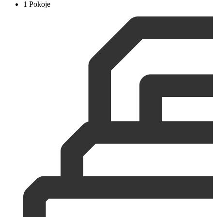
1 Pokoje