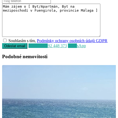
Souhlasím s tím,
Podmínky ochrany osobních údajů GDPR
Volat
+34 692 448 373
WhatsApp
Podobné nemovitosti