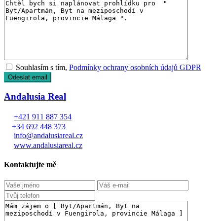
Souhlasím s tím,
Podmínky ochrany osobních údajů GDPR
Andalusia Real
+421 911 887 354
+34 692 448 373
info@andalusiareal.cz
www.andalusiareal.cz
Kontaktujte mě