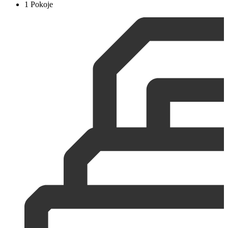
1 Pokoje