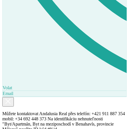
Volat
Email
Můžete kontaktovat Andalusia Real přes telefón: +421 911 887 354