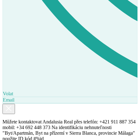
Volat
Email
Můžete kontaktovat Andalusia Real přes telefón: +421 911 887 354
mobil: +34 692 448 373 Na identifikáciu nehnuteľnosti