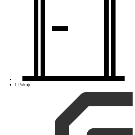
1 Pokoje