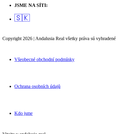
JSME NA SÍTI:
🇸🇰
Copyright 2026 | Andalusia Real všetky práva sú vyhradené
Všeobecné obchodní podmínky
Ochrana osobních údajů
Kdo jsme