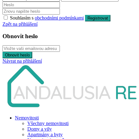
Souhlasím s
obchodními podmínkami
Registrovat
Zpět na přihlášení
Obnovit heslo
Obnovit heslo
Návrat na přihlášení
Nemovitosti
Všechny nemovitosti
Domy a vily
Apartmány a byty