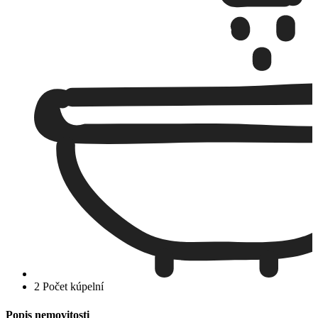
2 Počet kúpelní
Popis nemovitosti