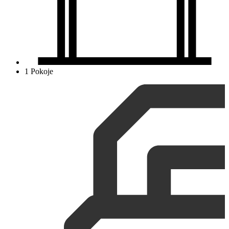
1 Pokoje