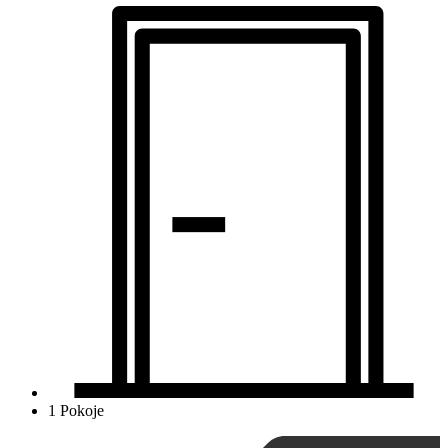
1 Pokoje