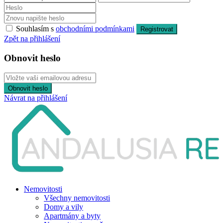
Souhlasím s
obchodními podmínkami
Registrovat
Zpět na přihlášení
Obnovit heslo
Obnovit heslo
Návrat na přihlášení
Nemovitosti
Všechny nemovitosti
Domy a vily
Apartmány a byty