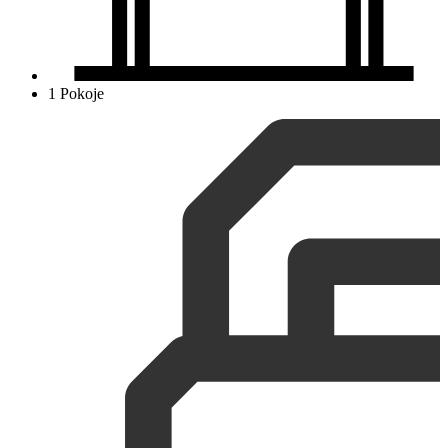
1 Pokoje