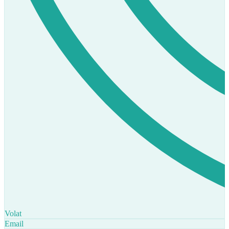
Volat
Email