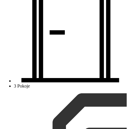
3 Pokoje