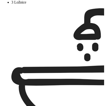
3 Ložnice