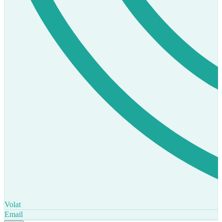
Volat
Email