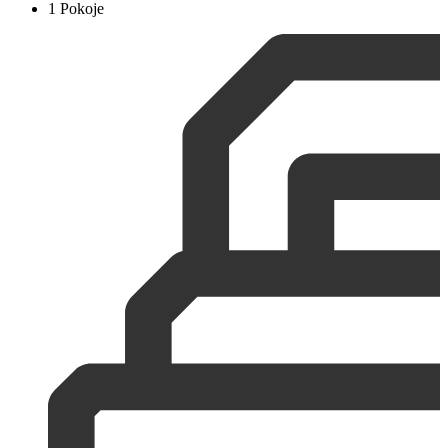
1 Pokoje