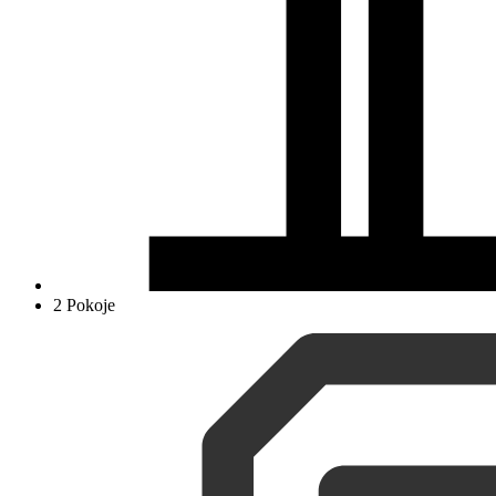
2 Pokoje