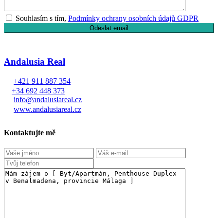
Souhlasím s tím,
Podmínky ochrany osobních údajů GDPR
Andalusia Real
+421 911 887 354
+34 692 448 373
info@andalusiareal.cz
www.andalusiareal.cz
Kontaktujte mě