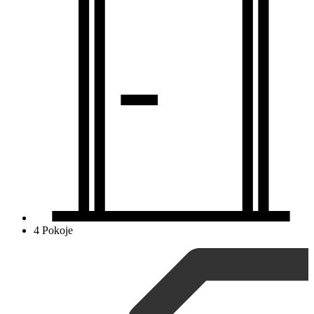
4 Pokoje