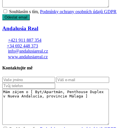
Souhlasím s tím,
Podmínky ochrany osobních údajů GDPR
Andalusia Real
+421 911 887 354
+34 692 448 373
info@andalusiareal.cz
www.andalusiareal.cz
Kontaktujte mě