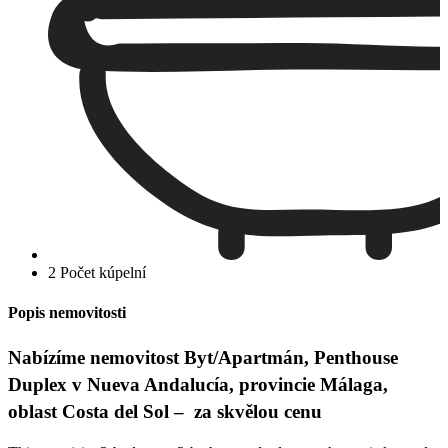
2 Počet kúpelní
Popis nemovitosti
Nabízíme nemovitost Byt/Apartmán, Penthouse
Duplex v Nueva Andalucía, provincie Málaga,
oblast Costa del Sol – za skvělou cenu