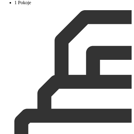
1 Pokoje