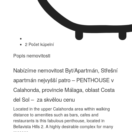
2 Počet kúpelní
Popis nemovitosti
Nabízíme nemovitost Byt/Apartmán, Střešní
apartmán nejvyšší patro – PENTHOUSE v
Calahonda, provincie Málaga, oblast Costa
del Sol – za skvělou cenu
Located in the upper Calahonda area within walking
distance to amenities such as bars, cafes and
restaurants is this fabulous penthouse, located in
Bellavista Hills 2. A highly desirable complex for many