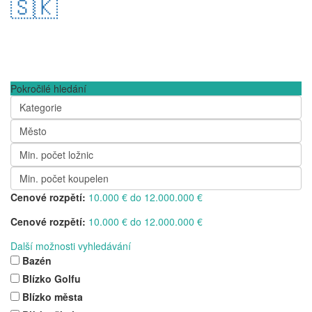
🇸🇰
Pokročilé hledání
Kategorie
Město
Min. počet ložnic
Min. počet koupelen
Cenové rozpětí:
10.000 € do 12.000.000 €
Cenové rozpětí:
10.000 € do 12.000.000 €
Další možnosti vyhledávání
Bazén
Blízko Golfu
Blízko města