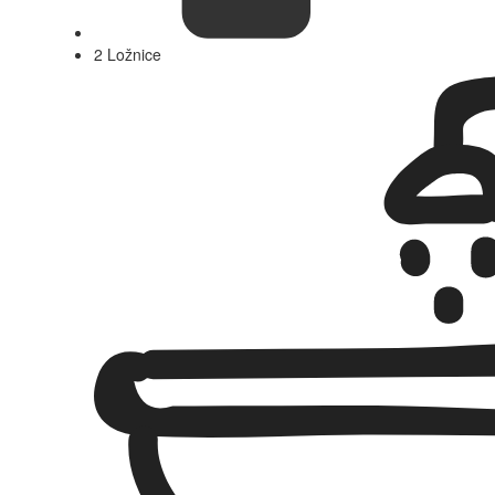
2 Ložnice