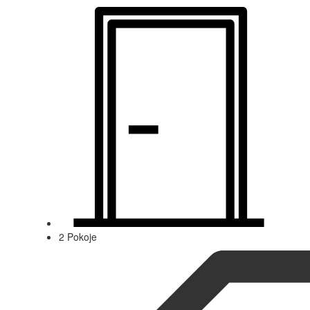
2 Pokoje