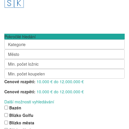
🇸🇰
Pokročilé hledání
Kategorie
Město
Min. počet ložnic
Min. počet koupelen
Cenové rozpětí:
10.000 € do 12.000.000 €
Cenové rozpětí:
10.000 € do 12.000.000 €
Další možnosti vyhledávání
Bazén
Blízko Golfu
Blízko města