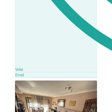
Volat
Email