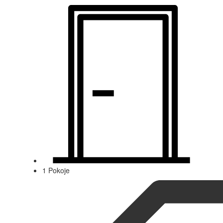
1 Pokoje