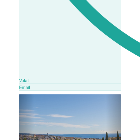
Volat
Email