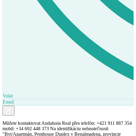
Volat
Email
Můžete kontaktovat Andalusia Real přes telefón: +421 911 887 354
mobil: +34 692 448 373 Na identifikáciu nehnuteľnosti
"Byt/Apartmán, Penthouse Duplex v Benalmadena, provincie