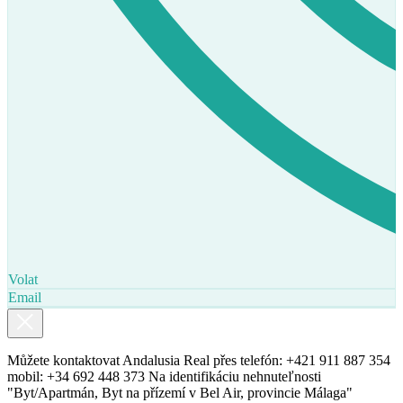
Volat
Email
Můžete kontaktovat Andalusia Real přes telefón: +421 911 887 354
mobil: +34 692 448 373 Na identifikáciu nehnuteľnosti
"Byt/Apartmán, Byt na přízemí v Bel Air, provincie Málaga"