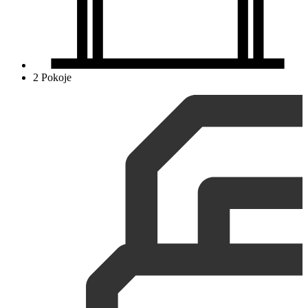
2 Pokoje