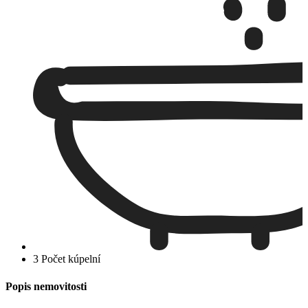
3 Počet kúpelní
Popis nemovitosti