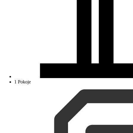
1 Pokoje