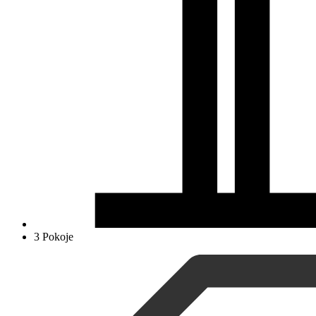
3 Pokoje