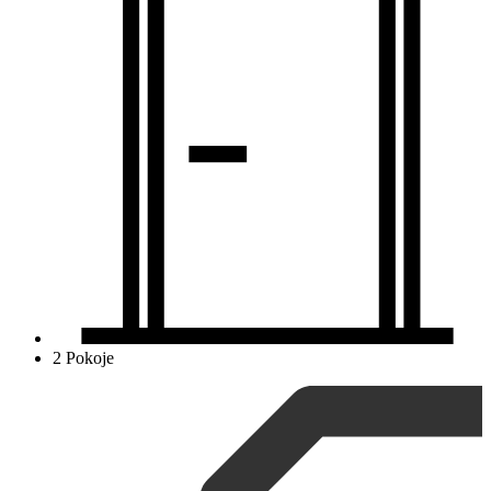
2 Pokoje