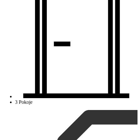
3 Pokoje