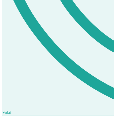
Volat