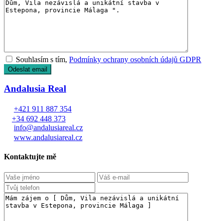
Souhlasím s tím,
Podmínky ochrany osobních údajů GDPR
Andalusia Real
+421 911 887 354
+34 692 448 373
info@andalusiareal.cz
www.andalusiareal.cz
Kontaktujte mě