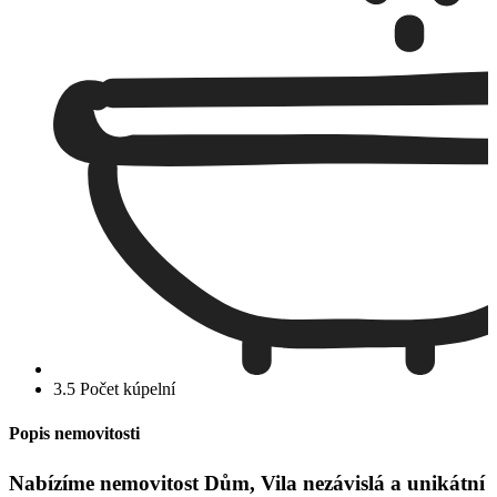
3.5 Počet kúpelní
Popis nemovitosti
Nabízíme nemovitost Dům, Vila nezávislá a unikátní