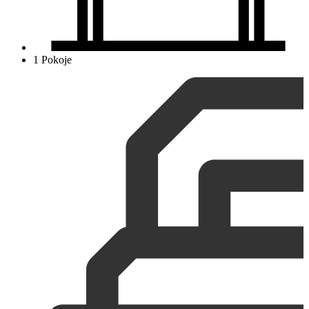
1 Pokoje