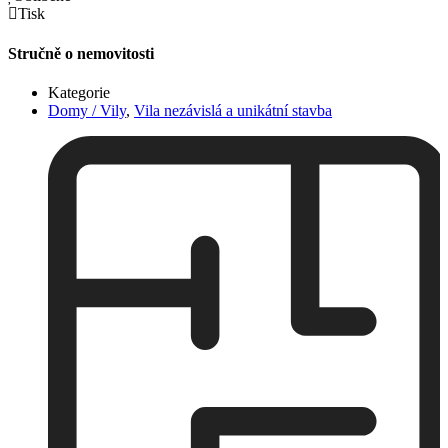
Tisk
Stručně o nemovitosti
Kategorie
Domy / Vily
,
Vila nezávislá a unikátní stavba