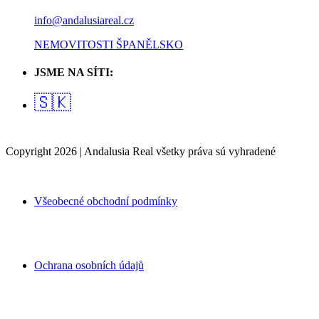
info@andalusiareal.cz
NEMOVITOSTI ŠPANĚLSKO
JSME NA SÍTI:
🇸🇰
Copyright 2026 | Andalusia Real všetky práva sú vyhradené
Všeobecné obchodní podmínky
Ochrana osobních údajů