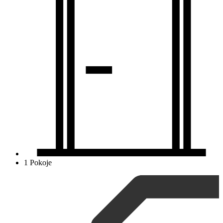
1 Pokoje