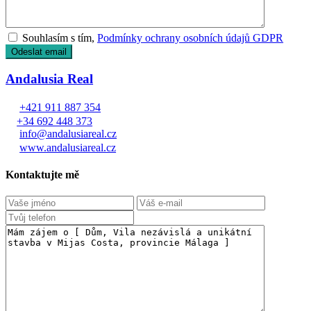
Souhlasím s tím,
Podmínky ochrany osobních údajů GDPR
Andalusia Real
+421 911 887 354
+34 692 448 373
info@andalusiareal.cz
www.andalusiareal.cz
Kontaktujte mě