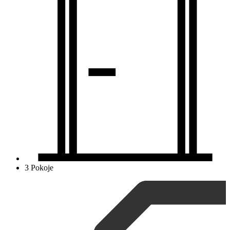
3 Pokoje