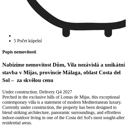
5 Počet kúpelní
Popis nemovitosti
Nabízíme nemovitost Dům, Vila nezávislá a unikátní
stavba v Mijas, provincie Málaga, oblast Costa del
Sol – za skvělou cenu
Under construction. Delivery Q4 2027
Perched in the exclusive hills of Lomas de Mijas, this exceptional
contemporary villa is a statement of modern Mediterranean luxury.
Currently under construction, the property has been designed to
blend striking architecture, panoramic surroundings, and effortless
indoor-outdoor living in one of the Costa del Sol's most sought-after
residential areas.