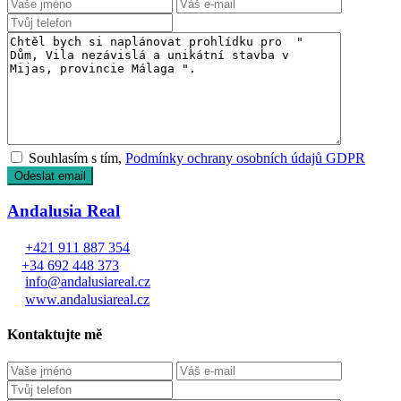
Souhlasím s tím,
Podmínky ochrany osobních údajů GDPR
Andalusia Real
+421 911 887 354
+34 692 448 373
info@andalusiareal.cz
www.andalusiareal.cz
Kontaktujte mě