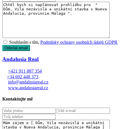
Souhlasím s tím,
Podmínky ochrany osobních údajů GDPR
Andalusia Real
+421 911 887 354
+34 692 448 373
info@andalusiareal.cz
www.andalusiareal.cz
Kontaktujte mě