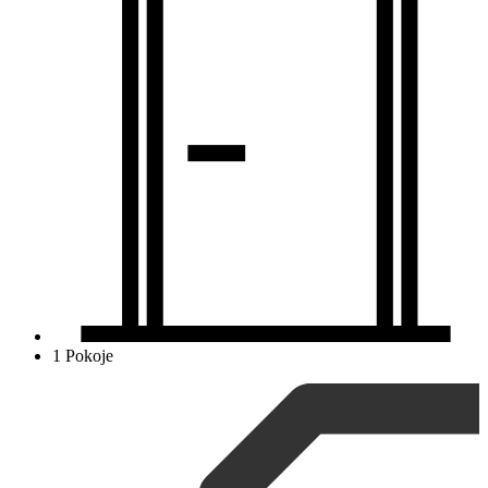
1 Pokoje