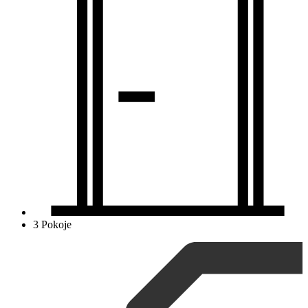
3 Pokoje