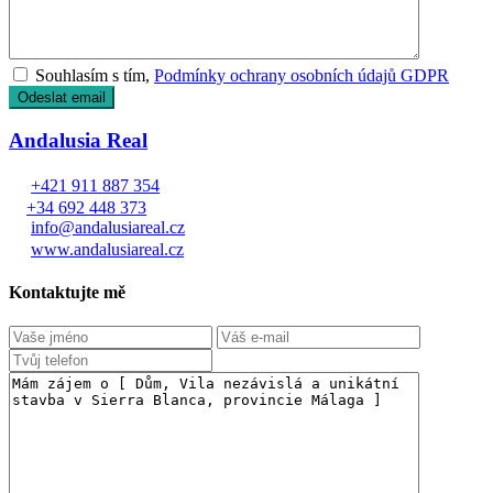
Souhlasím s tím,
Podmínky ochrany osobních údajů GDPR
Andalusia Real
+421 911 887 354
+34 692 448 373
info@andalusiareal.cz
www.andalusiareal.cz
Kontaktujte mě