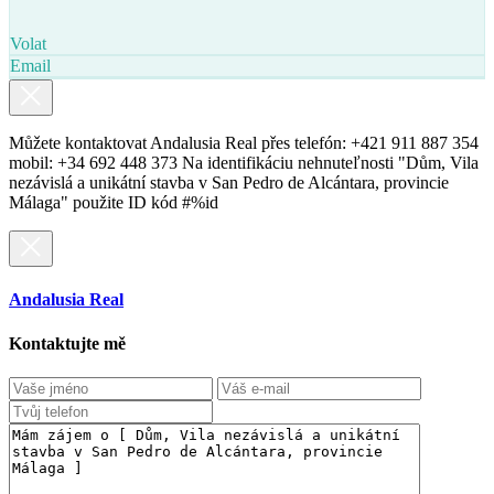
Volat
Email
Můžete kontaktovat Andalusia Real přes telefón: +421 911 887 354
mobil: +34 692 448 373 Na identifikáciu nehnuteľnosti "Dům, Vila
nezávislá a unikátní stavba v San Pedro de Alcántara, provincie
Málaga" použite ID kód #%id
Andalusia Real
Kontaktujte mě