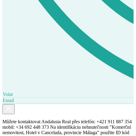
Volat
Email
Můžete kontaktovat Andalusia Real přes telefón: +421 911 887 354
mobil: +34 692 448 373 Na identifikáciu nehnuteľnosti "Komerční
nemovitost, Hotel v Cancelada, provincie Málaga" použite ID kód