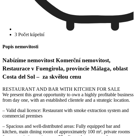
3 Počet kúpelní
Popis nemovitosti
Nabízíme nemovitost Komerční nemovitost,
Restaurace v Fuengirola, provincie Málaga, oblast
Costa del Sol – za skvělou cenu
RESTAURANT AND BAR WITH KITCHEN FOR SALE
We present this great opportunity to own a highly profitable business
from day one, with an established clientele and a strategic location.
– Valid dual licence: Restaurant with smoke extraction system and
commercial premises
– Spacious and well-distributed areas: Fully equipped bar and
kitchen, main dining room of approximately 100 m², private rooms