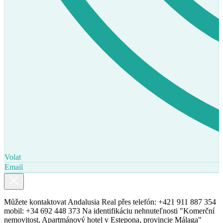
Volat
Email
Můžete kontaktovat Andalusia Real přes telefón: +421 911 887 354
mobil: +34 692 448 373 Na identifikáciu nehnuteľnosti "Komerční
nemovitost, Apartmánový hotel v Estepona, provincie Málaga"