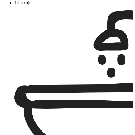
1 Pokoje