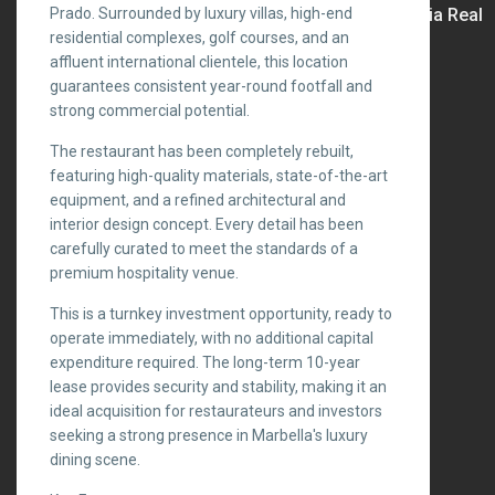
Prado. Surrounded by luxury villas, high-end
Andalusia Real
residential complexes, golf courses, and an
affluent international clientele, this location
guarantees consistent year-round footfall and
strong commercial potential.
The restaurant has been completely rebuilt,
featuring high-quality materials, state-of-the-art
equipment, and a refined architectural and
interior design concept. Every detail has been
carefully curated to meet the standards of a
premium hospitality venue.
This is a turnkey investment opportunity, ready to
operate immediately, with no additional capital
expenditure required. The long-term 10-year
lease provides security and stability, making it an
ideal acquisition for restaurateurs and investors
seeking a strong presence in Marbella's luxury
dining scene.