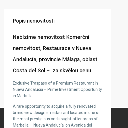
Popis nemovitosti
Nabízíme nemovitost Komerční
nemovitost, Restaurace v Nueva
Andalucía, provincie Málaga, oblast
Costa del Sol – za skvělou cenu
Exclusive Traspaso of a Premium Restaurant in
Nueva Andalucía – Prime Investment Opportunity
in Marbella
A rare opportunity to acquire a fully renovated,
brand-new designer restaurant located in one of
the most prestigious and sought-after areas of
Marbella — Nueva Andalucía, on Avenida del