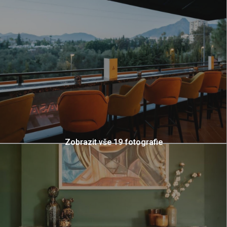
Zobrazit vše 19 fotografie