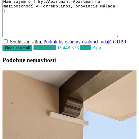
Souhlasím s tím,
Podmínky ochrany osobních údajů GDPR
Volat
+34 692 448 373
WhatsApp
Podobné nemovitosti