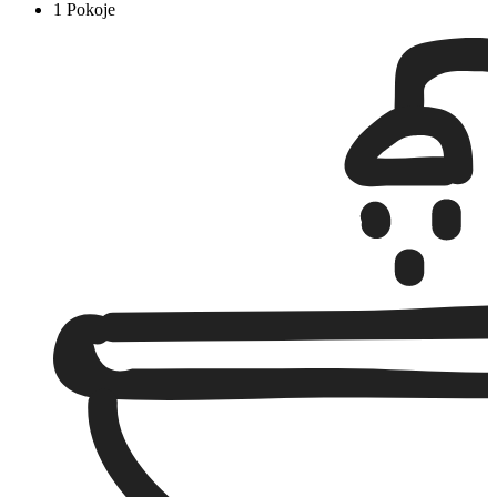
1 Pokoje