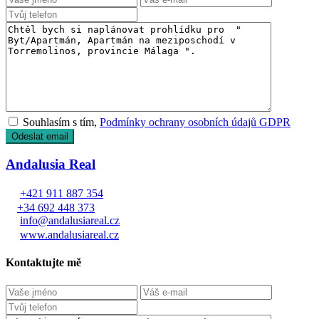
Souhlasím s tím,
Podmínky ochrany osobních údajů GDPR
Andalusia Real
+421 911 887 354
+34 692 448 373
info@andalusiareal.cz
www.andalusiareal.cz
Kontaktujte mě