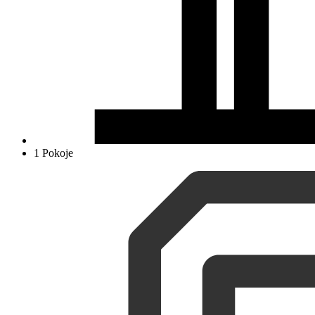
1 Pokoje