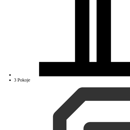
3 Pokoje