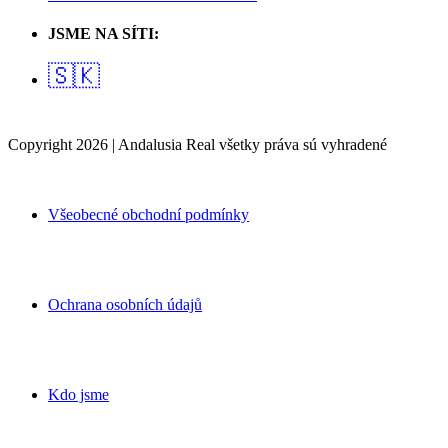
JSME NA SÍTI:
🇸🇰
Copyright 2026 | Andalusia Real všetky práva sú vyhradené
Všeobecné obchodní podmínky
Ochrana osobních údajů
Kdo jsme