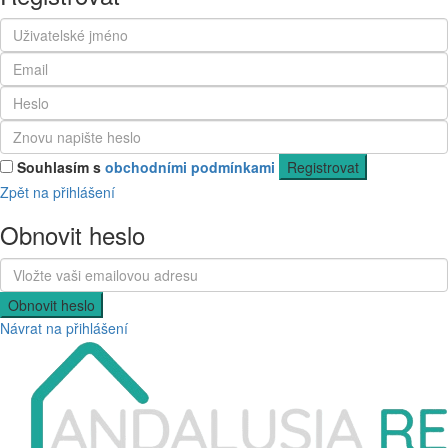
Souhlasím s
obchodními podmínkami
Registrovat
Zpět na přihlášení
Obnovit heslo
Obnovit heslo
Návrat na přihlášení