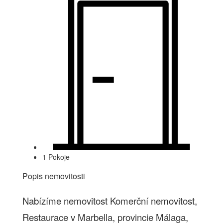
1 Pokoje
Popis nemovitosti
Nabízíme nemovitost Komerční nemovitost,
Restaurace v Marbella, provincie Málaga,