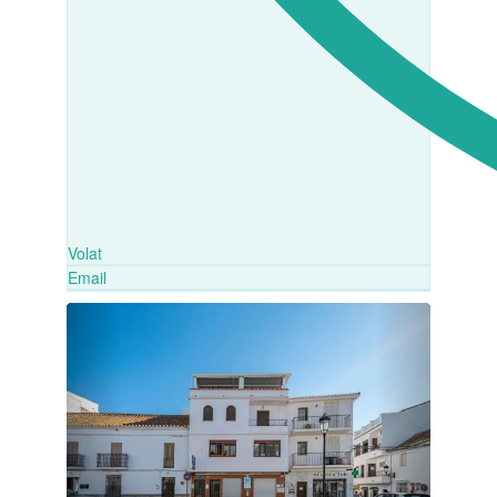
Volat
Email