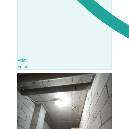
Volat
Email